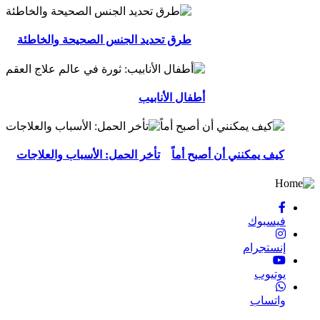
طرق تحديد الجنس الصحيحة والخاطئة
أطفال الأنابيب
كيف يمكنني أن أصبح أماً
تأخر الحمل: الأسباب والعلاجات
فيسبوك
إنستجرام
يوتيوب
واتساب