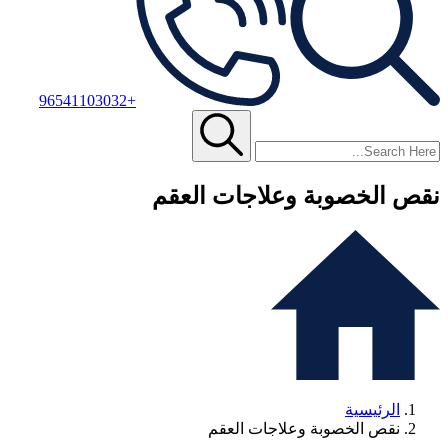
+96541103032
نقص الخصوبة وعلاجات العقم
الرئيسية
نقص الخصوبة وعلاجات العقم