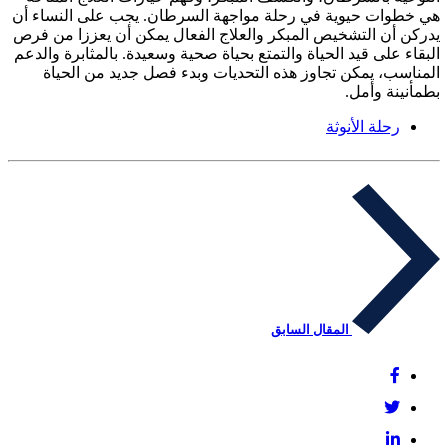
هي خطوات حيوية في رحلة مواجهة السرطان. يجب على النساء أن
يدركن أن التشخيص المبكر والعلاج الفعال يمكن أن يعززا من فرص
البقاء على قيد الحياة والتمتع بحياة صحية وسعيدة. بالمثابرة والدعم
المناسب، يمكن تجاوز هذه التحديات وبدء فصل جديد من الحياة
بطمأنينة وأمل.
رحلة الأنوثة
المقال السابق